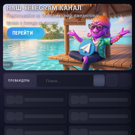
НАШ TELEGRAM КАНАЛ
Подписывайся на телеграм канал, ежедневные
промо и поезда на деньги!
Casino
ПЕРЕЙТИ
Slots
Wheel
0.00
Mines
Новая
Classic
ПРОВАЙДЕРЫ
0.00
Duels
0.00
Турнир
Online
Trains!
Новое