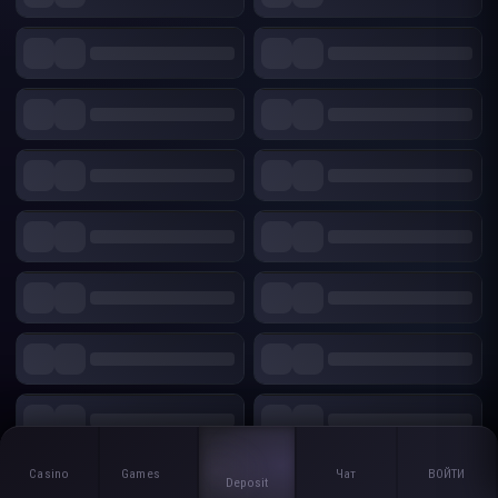
Промокод
История
Помощь
...
Casino
Games
Чат
ВОЙТИ
Deposit